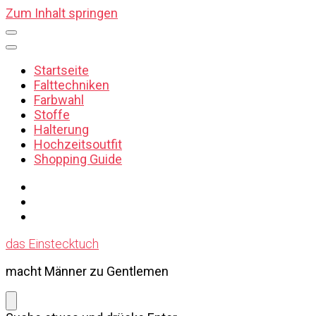
Zum Inhalt springen
Startseite
Falttechniken
Farbwahl
Stoffe
Halterung
Hochzeitsoutfit
Shopping Guide
das Einstecktuch
macht Männer zu Gentlemen