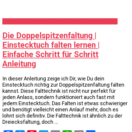
Einstecktuch falten - Verschiedene Falttechniken
Die Doppelspitzenfaltung |
Einstecktuch falten lernen |
Einfache Schritt für Schritt
Anleitung
In dieser Anleitung zeige ich Dir, wie Du dein
Einstecktuch richtig zur Doppelspitzenfaltung falten
kannst. Diese Falttechnik ist nicht nur perfekt für
jeden Anlass, sondern funktioniert auch fast mit
jedem Einstecktuch. Das Falten ist etwas schwieriger
und benötigt vielleicht einen Anlauf mehr, doch es
lohnt sich definitiv. Die Falttechnik ist ähnlich zu der
Dreiecksfaltung, doch …