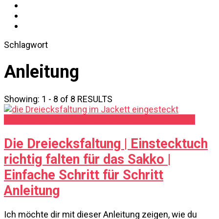
Schlagwort
Anleitung
Showing: 1 - 8 of 8 RESULTS
Einstecktuch falten - Verschiedene Falttechniken
Die Dreiecksfaltung | Einstecktuch
richtig falten für das Sakko |
Einfache Schritt für Schritt
Anleitung
Ich möchte dir mit dieser Anleitung zeigen, wie du