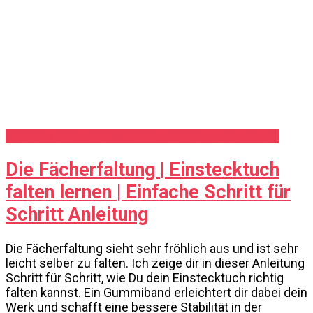
Einstecktuch falten - Verschiedene Falttechniken
Die Fächerfaltung | Einstecktuch
falten lernen | Einfache Schritt für
Schritt Anleitung
Die Fächerfaltung sieht sehr fröhlich aus und ist sehr
leicht selber zu falten. Ich zeige dir in dieser Anleitung
Schritt für Schritt, wie Du dein Einstecktuch richtig
falten kannst. Ein Gummiband erleichtert dir dabei dein
Werk und schafft eine bessere Stabilität in der