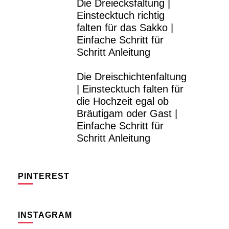
Die Dreiecksfaltung |
Einstecktuch richtig
falten für das Sakko |
Einfache Schritt für
Schritt Anleitung
Die Dreischichtenfaltung
| Einstecktuch falten für
die Hochzeit egal ob
Bräutigam oder Gast |
Einfache Schritt für
Schritt Anleitung
PINTEREST
INSTAGRAM