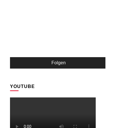
Folgen
YOUTUBE