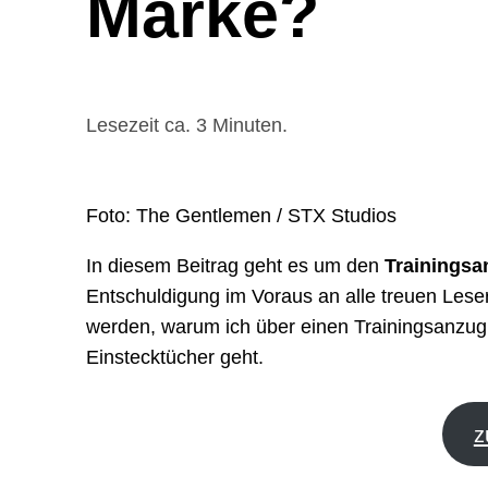
Marke?
Lesezeit ca. 3 Minuten.
Foto: The Gentlemen / STX Studios
In diesem Beitrag geht es um den
Trainingsa
Entschuldigung im Voraus an alle treuen Leser
werden, warum ich über einen Trainingsanzug 
Einstecktücher geht.
z