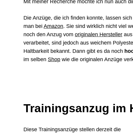
Mit meiner Recherche möchte ich nun auch dir
Die Anzüge, die ich finden konnte, lassen sich
man bei
Amazon
. Sie sind wirklich nicht viel
noch den Anzug vom
originalen Hersteller
aus 
verarbeitet, sind jedoch aus weichem Polyester 
Haltbarkeit bekannt. Dann gibt es da noch
hoc
im selben
Shop
wie die originalen Anzüge verk
Trainingsanzug im 
Diese Trainingsanzüge stellen derzeit die