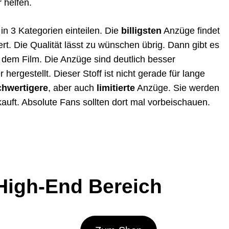
 helfen.
 in 3 Kategorien einteilen. Die
billigsten
Anzüge findet
 wert. Die Qualität lässt zu wünschen übrig. Dann gibt es
dem Film. Die Anzüge sind deutlich besser
hergestellt. Dieser Stoff ist nicht gerade für lange
hwertigere
, aber auch
limitierte
Anzüge. Sie werden
auft. Absolute Fans sollten dort mal vorbeischauen.
High-End Bereich