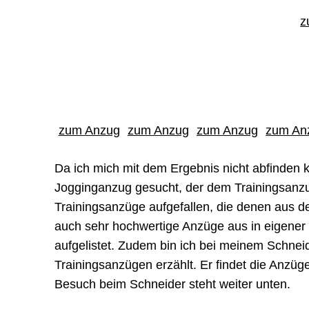
z
zum Anzug
zum Anzug
zum Anzug
zum An
Da ich mich mit dem Ergebnis nicht abfinden 
Jogginganzug gesucht, der dem Trainingsanzug
Trainingsanzüge aufgefallen, die denen aus 
auch sehr hochwertige Anzüge aus in eigener 
aufgelistet. Zudem bin ich bei meinem Schne
Trainingsanzügen erzählt. Er findet die Anzü
Besuch beim Schneider steht weiter unten.