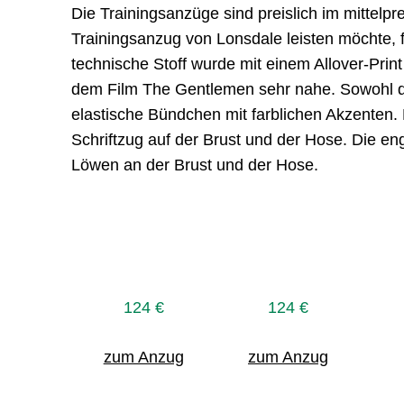
Die Trainingsanzüge sind preislich im mittelpr
Trainingsanzug von Lonsdale leisten möchte, f
technische Stoff wurde mit einem Allover-Pri
dem Film The Gentlemen sehr nahe. Sowohl di
elastische Bündchen mit farblichen Akzenten.
Schriftzug auf der Brust und der Hose. Die en
Löwen an der Brust und der Hose.
124 €
124 €
zum Anzug
zum Anzug