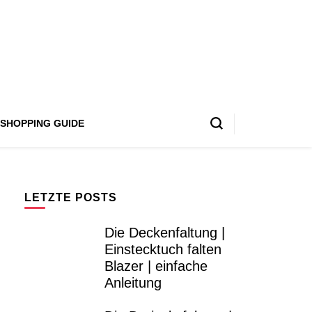
SHOPPING GUIDE
LETZTE POSTS
Die Deckenfaltung |
Einstecktuch falten
Blazer | einfache
Anleitung