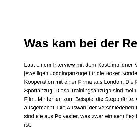
Was kam bei der R
Laut einem Interview mit dem Kostümbildner 
jeweiligen Jogginganzüge für die Boxer Sonder
Kooperation mit einer Firma aus London. Die
Sportanzug. Diese Trainingsanzüge sind mein
Film. Mir fehlen zum Beispiel die Steppnähte. 
ausgemacht. Die Auswahl der verschiedenen Fa
sind sie aus Polyester, was zwar ein sehr fle
ist.