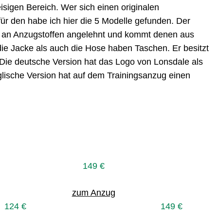
eisigen Bereich. Wer sich einen originalen
ür den habe ich hier die 5 Modelle gefunden. Der
nt an Anzugstoffen angelehnt und kommt denen aus
e Jacke als auch die Hose haben Taschen. Er besitzt
 Die deutsche Version hat das Logo von Lonsdale als
glische Version hat auf dem Trainingsanzug einen
149 €
zum Anzug
124 €
149 €