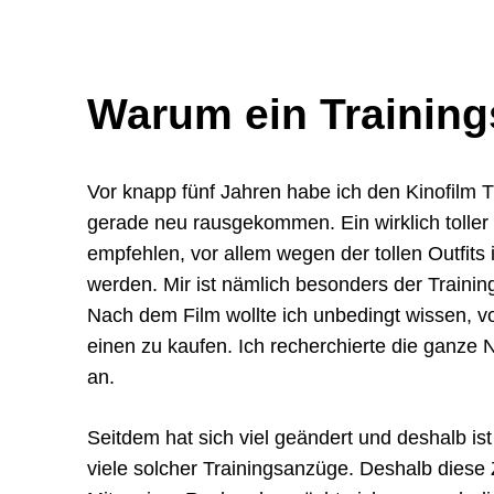
Warum ein Trainin
Vor knapp fünf Jahren habe ich den Kinofilm 
gerade neu rausgekommen. Ein wirklich toller
empfehlen, vor allem wegen der tollen Outfits i
werden. Mir ist nämlich besonders der Traini
Nach dem Film wollte ich unbedingt wissen, vo
einen zu kaufen. Ich recherchierte die ganze 
an.
Seitdem hat sich viel geändert und deshalb ist d
viele solcher Trainingsanzüge. Deshalb dies