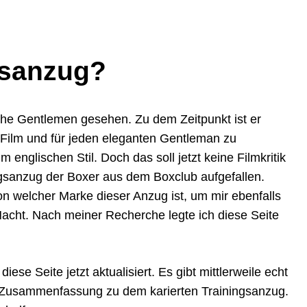
gsanzug?
The Gentlemen gesehen. Zu dem Zeitpunkt ist er
 Film und für jeden eleganten Gentleman zu
m englischen Stil. Doch das soll jetzt keine Filmkritik
ngsanzug der Boxer aus dem Boxclub aufgefallen.
n welcher Marke dieser Anzug ist, um mir ebenfalls
Nacht. Nach meiner Recherche legte ich diese Seite
iese Seite jetzt aktualisiert. Es gibt mittlerweile echt
e Zusammenfassung zu dem karierten Trainingsanzug.