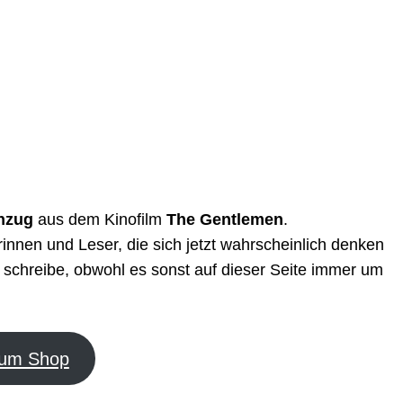
nzug
aus dem Kinofilm
The Gentlemen
.
innen und Leser, die sich jetzt wahrscheinlich denken
schreibe, obwohl es sonst auf dieser Seite immer um
um Shop