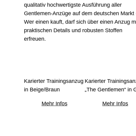
qualitativ hochwertigste Ausführung aller
Gentlemen-Anzüge auf dem deutschen Markt 
Wer einen kauft, darf sich über einen Anzug m
praktischen Details und robusten Stoffen
erfreuen.
Karierter Trainingsanzug
Karierter Trainingsa
in Beige/Braun
„The Gentlemen“ in 
Mehr Infos
Mehr Infos