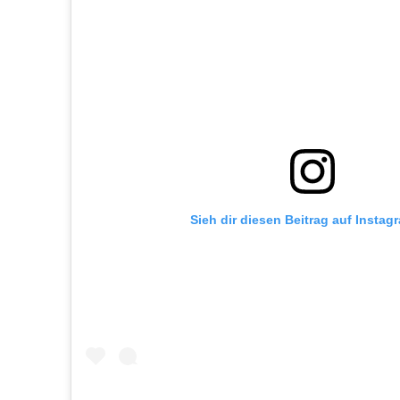
Sieh dir diesen Beitrag auf Instag