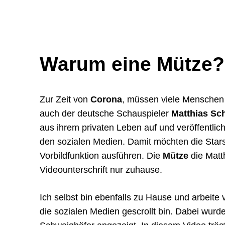
Warum eine Mütze?
Zur Zeit von
Corona
, müssen viele Menschen
auch der deutsche Schauspieler
Matthias Sc
aus ihrem privaten Leben auf und veröffentli
den sozialen Medien. Damit möchten die Stars
Vorbildfunktion ausführen. Die
Mütze
die Matth
Videounterschrift nur zuhause.
Ich selbst bin ebenfalls zu Hause und arbeite 
die sozialen Medien gescrollt bin. Dabei wurd