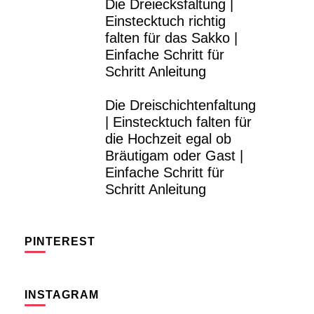
Die Dreiecksfaltung |
Einstecktuch richtig
falten für das Sakko |
Einfache Schritt für
Schritt Anleitung
Die Dreischichtenfaltung
| Einstecktuch falten für
die Hochzeit egal ob
Bräutigam oder Gast |
Einfache Schritt für
Schritt Anleitung
PINTEREST
INSTAGRAM