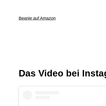
Beanie auf Amazon
Das Video bei Inst