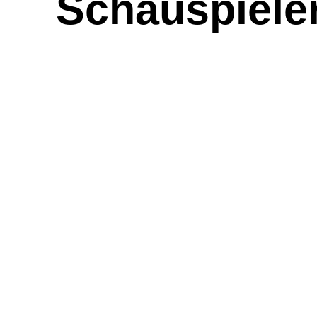
Schauspieler