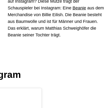
auf Instagram? Diese Mütze trägt der
Schauspieler bei Instagram: Eine
Beanie
aus dem
Merchandise von Billie Eilish. Die Beanie besteht
aus Baumwolle und ist für Männer und Frauen.
Das erklärt, warum Matthias Schweighöfer die
Beanie seiner Tochter trägt.
agram