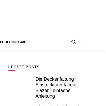
SHOPPING GUIDE
LETZTE POSTS
Die Deckenfaltung |
Einstecktuch falten
Blazer | einfache
Anleitung