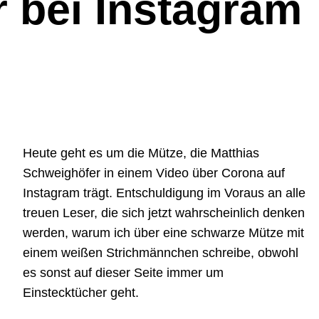
 bei Instagram
Heute geht es um die Mütze, die Matthias
Schweighöfer in einem Video über Corona auf
Instagram trägt. Entschuldigung im Voraus an alle
treuen Leser, die sich jetzt wahrscheinlich denken
werden, warum ich über eine schwarze Mütze mit
einem weißen Strichmännchen schreibe, obwohl
es sonst auf dieser Seite immer um
Einstecktücher geht.