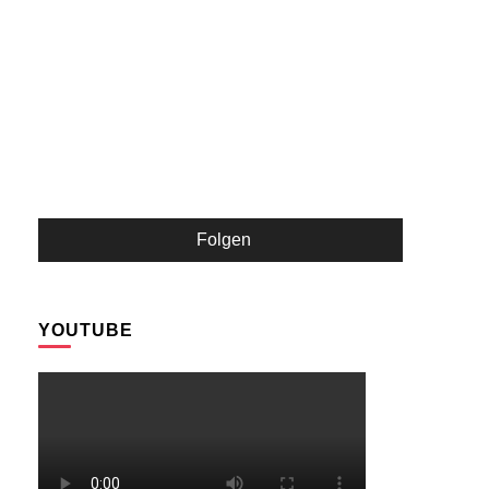
Folgen
YOUTUBE