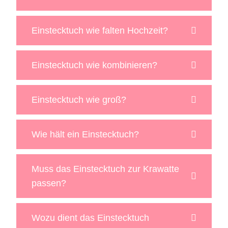
Einstecktuch wie falten Hochzeit?
Einstecktuch wie kombinieren?
Einstecktuch wie groß?
Wie hält ein Einstecktuch?
Muss das Einstecktuch zur Krawatte
passen?
Wozu dient das Einstecktuch