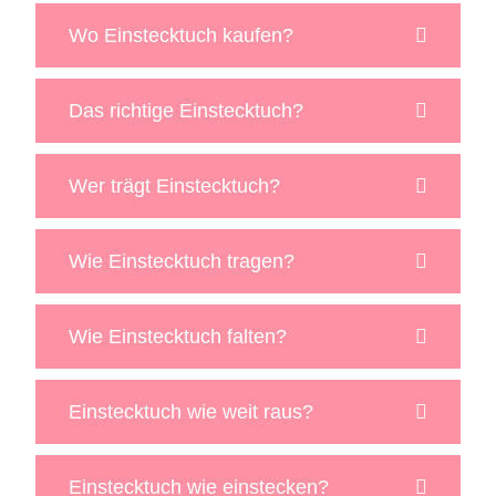
Wo Einstecktuch kaufen?
Das richtige Einstecktuch?
Wer trägt Einstecktuch?
Wie Einstecktuch tragen?
Wie Einstecktuch falten?
Einstecktuch wie weit raus?
Einstecktuch wie einstecken?